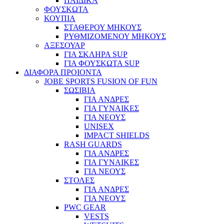
ΠΑΙΔΙΚΑ
ΦΟΥΣΚΩΤΑ
ΚΟΥΠΙΑ
ΣΤΑΘΕΡΟΥ ΜΗΚΟΥΣ
ΡΥΘΜΙΖΟΜΕΝΟΥ ΜΗΚΟΥΣ
ΑΞΕΣΟΥΑΡ
ΓΙΑ ΣΚΛΗΡΑ SUP
ΓΙΑ ΦΟΥΣΚΩΤΑ SUP
ΔΙΑΦΟΡΑ ΠΡΟΙΟΝΤΑ
JOBE SPORTS FUSION OF FUN
ΣΩΣΙΒΙΑ
ΓΙΑ ΑΝΔΡΕΣ
ΓΙΑ ΓΥΝΑΙΚΕΣ
ΓΙΑ ΝΕΟΥΣ
UNISEX
IMPACT SHIELDS
RASH GUARDS
ΓΙΑ ΑΝΔΡΕΣ
ΓΙΑ ΓΥΝΑΙΚΕΣ
ΓΙΑ ΝΕΟΥΣ
ΣΤΟΛΕΣ
ΓΙΑ ΑΝΔΡΕΣ
ΓΙΑ ΝΕΟΥΣ
PWC GEAR
VESTS