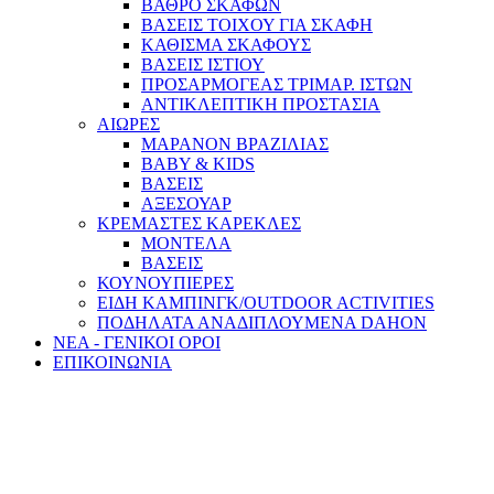
ΒΑΘΡΟ ΣΚΑΦΩΝ
ΒΑΣΕΙΣ ΤΟΙΧΟΥ ΓΙΑ ΣΚΑΦΗ
ΚΑΘΙΣΜΑ ΣΚΑΦΟΥΣ
ΒΑΣΕΙΣ ΙΣΤΙΟΥ
ΠΡΟΣΑΡΜΟΓΕΑΣ ΤΡΙΜΑΡ. ΙΣΤΩΝ
ΑΝΤΙΚΛΕΠΤΙΚΗ ΠΡΟΣΤΑΣΙΑ
ΑΙΩΡΕΣ
ΜΑΡΑΝΟΝ ΒΡΑΖΙΛΙΑΣ
BABY & KIDS
ΒΑΣΕΙΣ
ΑΞΕΣΟΥΑΡ
ΚΡΕΜΑΣΤΕΣ ΚΑΡΕΚΛΕΣ
ΜΟΝΤΕΛΑ
ΒΑΣΕΙΣ
ΚΟΥΝΟΥΠΙΕΡΕΣ
ΕΙΔΗ ΚΑΜΠΙΝΓΚ/OUTDOOR ACTIVITIES
ΠΟΔΗΛΑΤΑ ΑΝΑΔΙΠΛΟΥΜΕΝΑ DAHON
ΝΕΑ - ΓΕΝΙΚΟΙ ΟΡΟΙ
ΕΠΙΚΟΙΝΩΝΙΑ