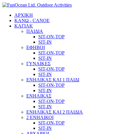
ΑΡΧΙΚΗ
ΚΑΝΩ - CANOE
ΚΑΓΙΑΚ
ΠΑΙΔΙΑ
SIT-ON-TOP
SIT-IN
ΕΦΗΒΟΙ
SIT-ON-TOP
SIT-IN
ΓΥΝΑΙΚΕΣ
SIT-ON-TOP
SIT-IN
ΕΝΗΛΙΚΑΣ ΚΑΙ 1 ΠΑΙΔΙ
SIT-ON-TOP
SIT-IN
ΕΝΗΛΙΚΑΣ
SIT-ON-TOP
SIT-IN
ΕΝΗΛΙΚΑΣ ΚΑΙ 2 ΠΑΙΔΙΑ
2 ΕΝΗΛΙΚΟΙ
SIT-ON-TOP
SIT-IN
ΑΡΧΑΡΙΟΙ