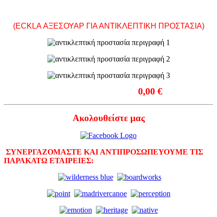
Προστασία
(ECKLA ΑΞΕΣΟΥΑΡ ΓΙΑ ΑΝΤΙΚΛΕΠΤΙΚΗ ΠΡΟΣΤΑΣΙΑ)
ΤΙΜΗ ΜΕ Φ.Π.Α.:
0,00 €
Ακολουθείστε μας
ΣΥΝΕΡΓΑΖΟΜΑΣΤΕ ΚΑΙ ΑΝΤΙΠΡΟΣΩΠΕΥΟΥΜΕ ΤΙΣ
ΠΑΡΑΚΑΤΩ ΕΤΑΙΡΕΙΕΣ: