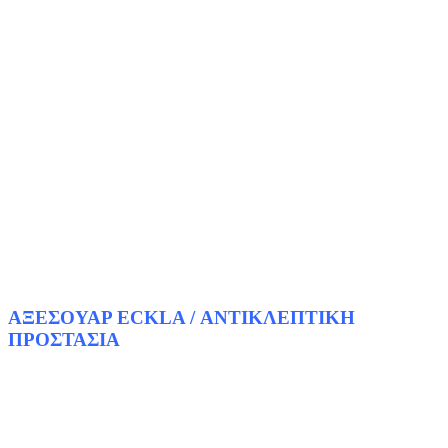
ΑΞΕΣΟΥΑΡ ECKLA / ΑΝΤΙΚΛΕΠΤΙΚΗ
ΠΡΟΣΤΑΣΙΑ
Αντικλεπτική